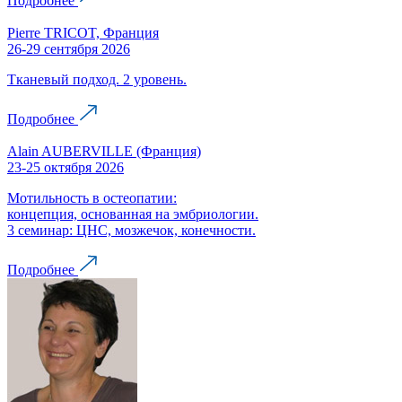
Подробнее
Pierre TRICOT, Франция
26-29 сентября 2026
Тканевый подход. 2 уровень.
Подробнее
Alain AUBERVILLE (Франция)
23-25 октября 2026
Мотильность в остеопатии:
концепция, основанная на эмбриологии.
3 семинар: ЦНС, мозжечок, конечности.
Подробнее