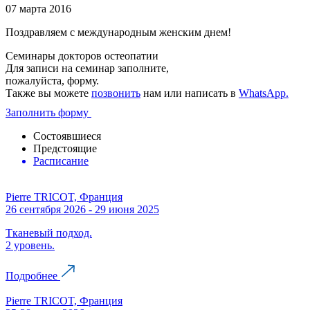
07 марта 2016
Поздравляем с международным женским днем!
Семинары докторов остеопатии
Для записи на семинар заполните,
пожалуйста, форму.
Также вы можете
позвонить
нам или написать в
WhatsApp.
Заполнить форму
Состоявшиеся
Предстоящие
Расписание
Pierre TRICOT, Франция
26 сентября 2026 - 29 июня 2025
Тканевый подход.
2 уровень.
Подробнее
Pierre TRICOT, Франция