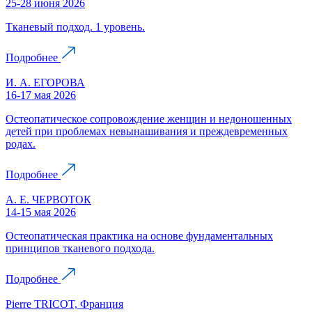
25-28 июня 2026
Тканевый подход. 1 уровень.
Подробнее
И. А. ЕГОРОВА
16-17 мая 2026
Остеопатическое сопровождение женщин и недоношенных
детей при проблемах невынашивания и преждевременных
родах.
Подробнее
А. Е. ЧЕРВОТОК
14-15 мая 2026
Остеопатическая практика на основе фундаментальных
принципов тканевого подхода.
Подробнее
Pierre TRICOT, Франция