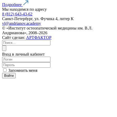
Подробнее
Мы находимся по адресу
8 (812) 643-43-62
Санкт-Петербург, ул. Фучика 4, литер К
vl@andrianov.academy
© «Институт остеопатической медицины им. В.Л.
Андрианова», 2008–2026
Сайт сделан:
АРТФАКТОР
Вход в личный кабинет
Запомнить меня