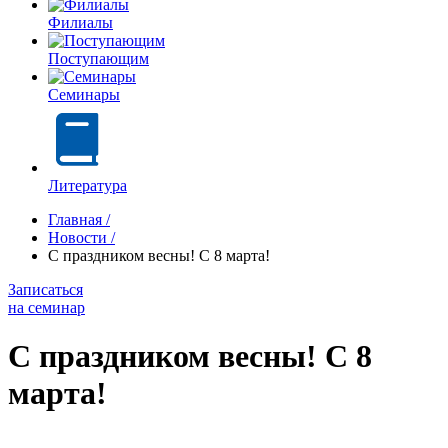
Филиалы
Поступающим
Семинары
Литература
Главная
/
Новости
/
С праздником весны! С 8 марта!
Записаться
на семинар
С праздником весны! С 8
марта!