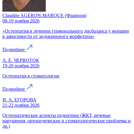
Claudine AGERON-MARQUE (Франция)
08-10 ноября 2026
«Остеопатия в лечении гормонального дисбаланса у женщин
в зависимости от эндокринного морфотипа»
Подробнее
А. Е. ЧЕРВОТОК
19-20 ноября 2026
Остеопатия в стоматологии
Подробнее
И. А. ЕГОРОВА
21-22 ноября 2026
Остеопатические аспекты педиатрии (ЖКТ, речевые
нарушения, ортопедические и стоматологические проблемы и
др.)