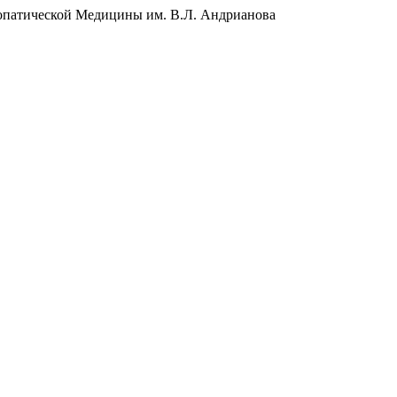
еопатической Медицины им. В.Л. Андрианова