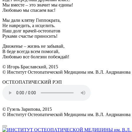
Мы вместе – это значит мы едины!
Любовью мы спасаем вас!
Мы дали клятву Гиппократа,
Не навредить, а исцелить.
Наш долг врачей-остеопатов
Руками счастье приносить!
Движенье – жизнь не забывай,
В беде всегда всем помогай,
Любовью все болезни побеждай!
© Игорь Браславский, 2015
© Институт Остеопатической Медицины им. В.Л. Андрианова
ОСТЕОПАТИЧЕСКИЙ РЭП
© Гузель Зарипова, 2015
© Институт Остеопатической Медицины им. В.Л. Андрианова