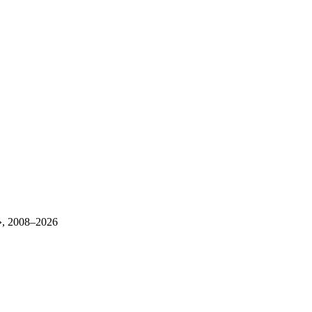
, 2008–2026