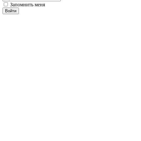
Запомнить меня