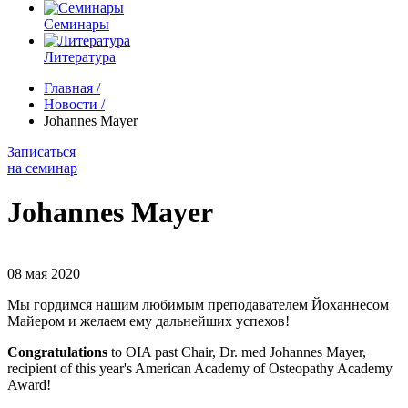
Семинары
Литература
Главная
/
Новости
/
Johannes Mayer
Записаться
на семинар
Johannes Mayer
08 мая 2020
Мы гордимся нашим любимым преподавателем Йоханнесом
Майером и желаем ему дальнейших успехов!
Congratulations
to OIA past Chair, Dr. med Johannes Mayer,
recipient of this year's American Academy of Osteopathy Academy
Award!