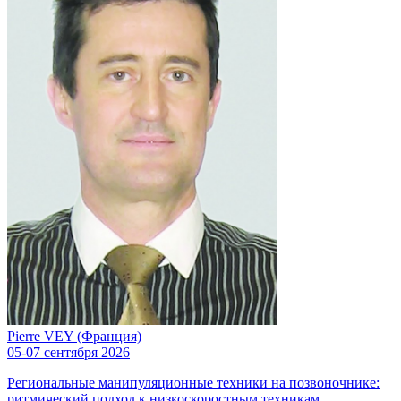
Pierre VEY (Франция)
05-07 сентября 2026
Региональные манипуляционные техники на позвоночнике:
ритмический подход к низкоскоростным техникам