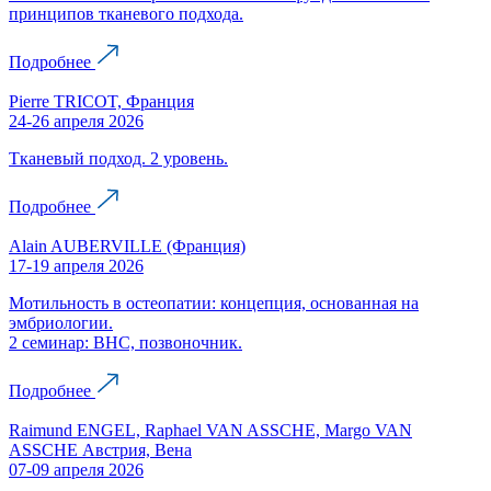
принципов тканевого подхода.
Подробнее
Pierre TRICOT, Франция
24-26 апреля 2026
Тканевый подход. 2 уровень.
Подробнее
Alain AUBERVILLE (Франция)
17-19 апреля 2026
Мотильность в остеопатии: концепция, основанная на
эмбриологии.
2 семинар: ВНС, позвоночник.
Подробнее
Raimund ENGEL, Raphael VAN ASSCHE, Margo VAN
ASSCHE Австрия, Вена
07-09 апреля 2026