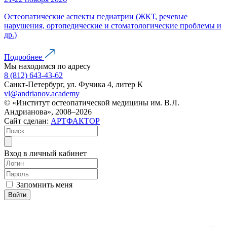
Остеопатические аспекты педиатрии (ЖКТ, речевые
нарушения, ортопедические и стоматологические проблемы и
др.)
Подробнее
Мы находимся по адресу
8 (812) 643-43-62
Санкт-Петербург, ул. Фучика 4, литер К
vl@andrianov.academy
© «Институт остеопатической медицины им. В.Л.
Андрианова», 2008–2026
Сайт сделан:
АРТФАКТОР
Вход в личный кабинет
Запомнить меня