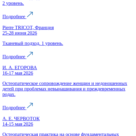
2 уровень.
Подробнее
Pierre TRICOT, Франция
25-28 июня 2026
Тканевый подход. 1 уровень.
Подробнее
И. А. ЕГОРОВА
16-17 мая 2026
Остеопатическое сопровождение женщин и недоношенных
детей при проблемах невынашивания и преждевременных
родах.
Подробнее
А. Е. ЧЕРВОТОК
14-15 мая 2026
Остеопатическая практика на основе фундаментальных