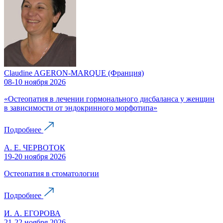
Claudine AGERON-MARQUE (Франция)
08-10 ноября 2026
«Остеопатия в лечении гормонального дисбаланса у женщин
в зависимости от эндокринного морфотипа»
Подробнее
А. Е. ЧЕРВОТОК
19-20 ноября 2026
Остеопатия в стоматологии
Подробнее
И. А. ЕГОРОВА
21-22 ноября 2026