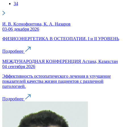
34
И. В. Ксенофонтова, К. А. Назаров
03-06 декабря 2026
ФИЗИОЭНЕРГЕТИКА В ОСТЕОПАТИИ. I и II УРОВЕНЬ
Подробнее
МЕЖДУНАРОДНАЯ КОНФЕРЕНЦИЯ Астана, Казахстан
04 сентября 2026
Эффективность остеопатического лечения в улучшение
показателей качества жизни пациентов с различной
патологией.
Подробнее