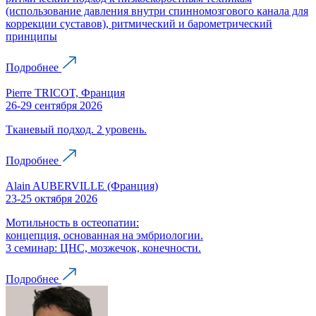
(использование давления внутри спинномозгового канала для
коррекции суставов), ритмический и барометрический
принципы
Подробнее
Pierre TRICOT, Франция
26-29 сентября 2026
Тканевый подход. 2 уровень.
Подробнее
Alain AUBERVILLE (Франция)
23-25 октября 2026
Мотильность в остеопатии:
концепция, основанная на эмбриологии.
3 семинар: ЦНС, мозжечок, конечности.
Подробнее