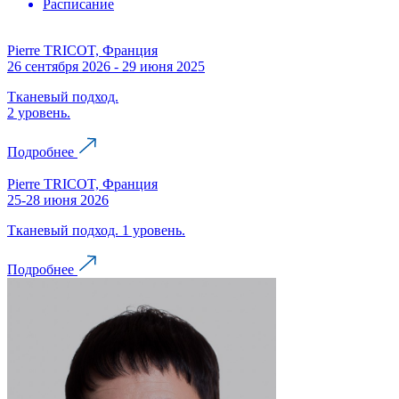
Расписание
Pierre TRICOT, Франция
26 сентября 2026 - 29 июня 2025
Тканевый подход.
2 уровень.
Подробнее
Pierre TRICOT, Франция
25-28 июня 2026
Тканевый подход. 1 уровень.
Подробнее