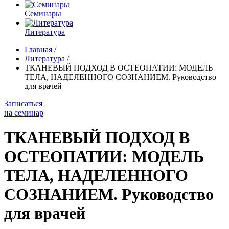
Семинары
Литература
Главная
/
Литература
/
ТКАНЕВЫЙ ПОДХОД В ОСТЕОПАТИИ: МОДЕЛЬ
ТЕЛА, НАДЕЛЕННОГО СОЗНАНИЕМ. Руководство
для врачей
Записаться
на семинар
ТКАНЕВЫЙ ПОДХОД В
ОСТЕОПАТИИ: МОДЕЛЬ
ТЕЛА, НАДЕЛЕННОГО
СОЗНАНИЕМ. Руководство
для врачей