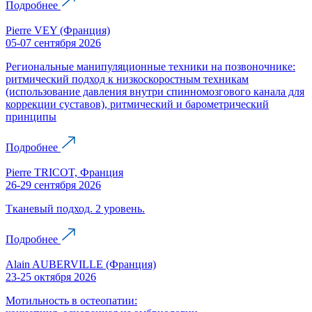
Подробнее
Pierre VEY (Франция)
05-07 сентября 2026
Региональные манипуляционные техники на позвоночнике:
ритмический подход к низкоскоростным техникам
(использование давления внутри спинномозгового канала для
коррекции суставов), ритмический и барометрический
принципы
Подробнее
Pierre TRICOT, Франция
26-29 сентября 2026
Тканевый подход. 2 уровень.
Подробнее
Alain AUBERVILLE (Франция)
23-25 октября 2026
Мотильность в остеопатии: