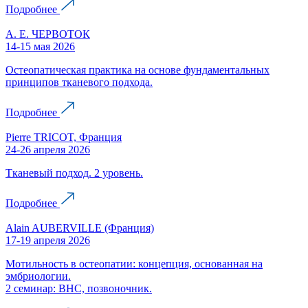
Подробнее
А. Е. ЧЕРВОТОК
14-15 мая 2026
Остеопатическая практика на основе фундаментальных
принципов тканевого подхода.
Подробнее
Pierre TRICOT, Франция
24-26 апреля 2026
Тканевый подход. 2 уровень.
Подробнее
Alain AUBERVILLE (Франция)
17-19 апреля 2026
Мотильность в остеопатии: концепция, основанная на
эмбриологии.
2 семинар: ВНС, позвоночник.