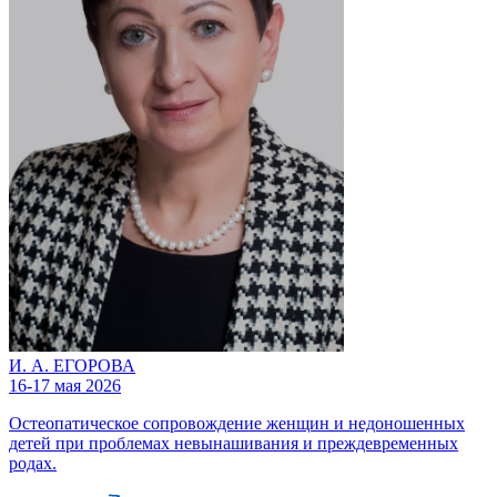
И. А. ЕГОРОВА
16-17 мая 2026
Остеопатическое сопровождение женщин и недоношенных
детей при проблемах невынашивания и преждевременных
родах.