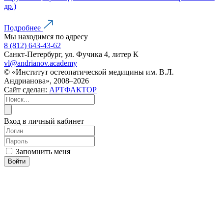
др.)
Подробнее
Мы находимся по адресу
8 (812) 643-43-62
Санкт-Петербург, ул. Фучика 4, литер К
vl@andrianov.academy
© «Институт остеопатической медицины им. В.Л.
Андрианова», 2008–2026
Сайт сделан:
АРТФАКТОР
Вход в личный кабинет
Запомнить меня