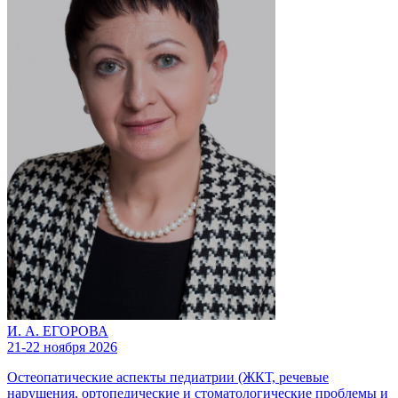
И. А. ЕГОРОВА
21-22 ноября 2026
Остеопатические аспекты педиатрии (ЖКТ, речевые
нарушения, ортопедические и стоматологические проблемы и