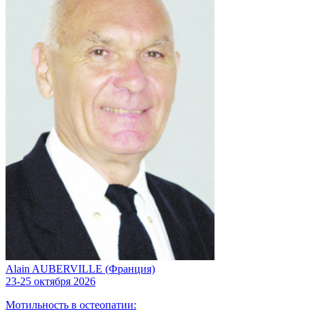
Alain AUBERVILLE (Франция)
23-25 октября 2026
Мотильность в остеопатии: