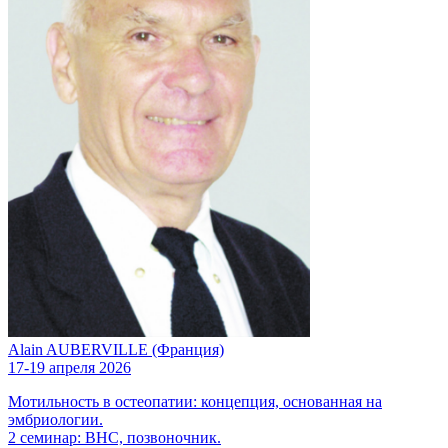
Alain AUBERVILLE (Франция)
17-19 апреля 2026
Мотильность в остеопатии: концепция, основанная на
эмбриологии.
2 семинар: ВНС, позвоночник.