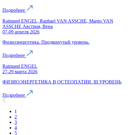
Подробнее
Raimund ENGEL, Raphael VAN ASSCHE, Margo VAN
ASSCHE Австрия, Вена
07-09 апреля 2026
Физиоэнергетика. Продвинутый уровень.
Подробнее
Raimund ENGEL
27-29 марта 2026
ФИЗИОЭНЕРГЕТИКА В ОСТЕОПАТИИ. III УРОВЕНЬ
Подробнее
1
2
3
4
5