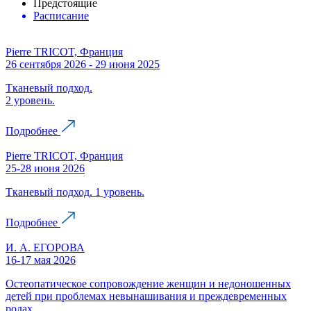
Предстоящие
Расписание
Pierre TRICOT, Франция
26 сентября 2026 - 29 июня 2025
Тканевый подход.
2 уровень.
Подробнее
Pierre TRICOT, Франция
25-28 июня 2026
Тканевый подход. 1 уровень.
Подробнее
И. А. ЕГОРОВА
16-17 мая 2026
Остеопатическое сопровождение женщин и недоношенных
детей при проблемах невынашивания и преждевременных
родах.