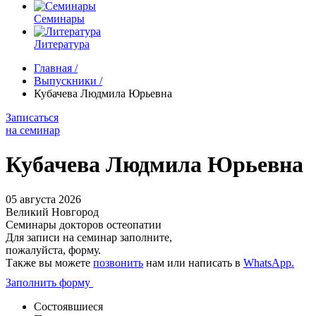
Семинары
Литература
Главная
/
Выпускники
/
Кубачева Людмила Юрьевна
Записаться
на семинар
Кубачева Людмила Юрьевна
05 августа 2026
Великий Новгород
Семинары докторов остеопатии
Для записи на семинар заполните,
пожалуйста, форму.
Также вы можете
позвонить
нам или написать в
WhatsApp.
Заполнить форму
Состоявшиеся