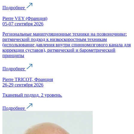
Подробнее
Pierre VEY (Франция)
05-07 сентября 2026
Региональные манипуляционные техники на позвоночнике:
ритмический подход к низкоскоростным техникам
(использование давления внутри спинномозгового канала для
коррекции суставов), ритмический и барометрический
принципы
Подробнее
Pierre TRICOT, Франция
26-29 сентября 2026
Тканевый подход. 2 уровень.
Подробнее