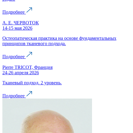
Подробнее
А. Е. ЧЕРВОТОК
14-15 мая 2026
Остеопатическая практика на основе фундаментальных
принципов тканевого подхода.
Подробнее
Pierre TRICOT, Франция
24-26 апреля 2026
Тканевый подход. 2 уровень.
Подробнее