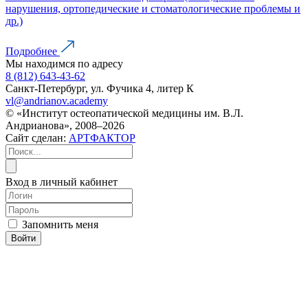
нарушения, ортопедические и стоматологические проблемы и
др.)
Подробнее
Мы находимся по адресу
8 (812) 643-43-62
Санкт-Петербург, ул. Фучика 4, литер К
vl@andrianov.academy
© «Институт остеопатической медицины им. В.Л.
Андрианова», 2008–2026
Сайт сделан:
АРТФАКТОР
Вход в личный кабинет
Запомнить меня