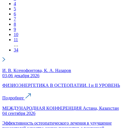
4
5
6
7
8
9
10
11
…
34
И. В. Ксенофонтова, К. А. Назаров
03-06 декабря 2026
ФИЗИОЭНЕРГЕТИКА В ОСТЕОПАТИИ. I и II УРОВЕНЬ
Подробнее
МЕЖДУНАРОДНАЯ КОНФЕРЕНЦИЯ Астана, Казахстан
04 сентября 2026
Эффективность остеопатического лечения в улучшение