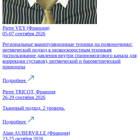
Pierre VEY (Франция)
05-07 сентября 2026
Региональные манипуляционные техники на позвоночнике:
ритмический подход к низкоскоростным техникам
(использование давления внутри спинномозгового канала для
коррекции суставов), ритмический и барометрический
принципы
Подробнее
Pierre TRICOT, Франция
26-29 сентября 2026
Тканевый подход. 2 уровень.
Подробнее
Alain AUBERVILLE (Франция)
23-25 октября 2026