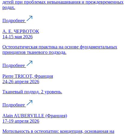
детей при проблемах невынашивания и преждевременных
родах.
Подробнее
А. Е. ЧЕРВОТОК
14-15 мая 2026
Остеопатическая практика на основе фундаментальных
принципов тканевого подхода.
Подробнее
Pierre TRICOT, Франция
24-26 апреля 2026
Тканевый подход. 2 уровень.
Подробнее
Alain AUBERVILLE (Франция)
17-19 апреля 2026
Мотильность в остеопатии: концепция, основанная на