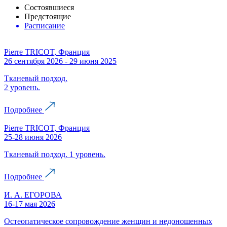
Состоявшиеся
Предстоящие
Расписание
Pierre TRICOT, Франция
26 сентября 2026 - 29 июня 2025
Тканевый подход.
2 уровень.
Подробнее
Pierre TRICOT, Франция
25-28 июня 2026
Тканевый подход. 1 уровень.
Подробнее
И. А. ЕГОРОВА
16-17 мая 2026
Остеопатическое сопровождение женщин и недоношенных