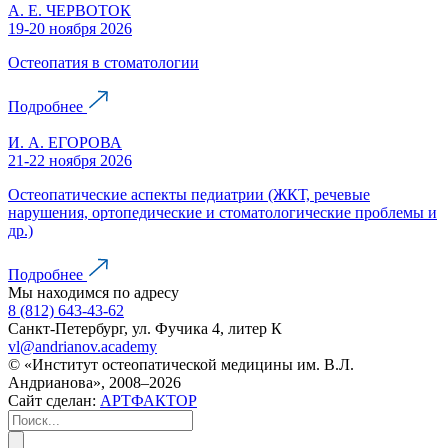
А. Е. ЧЕРВОТОК
19-20 ноября 2026
Остеопатия в стоматологии
Подробнее
И. А. ЕГОРОВА
21-22 ноября 2026
Остеопатические аспекты педиатрии (ЖКТ, речевые
нарушения, ортопедические и стоматологические проблемы и
др.)
Подробнее
Мы находимся по адресу
8 (812) 643-43-62
Санкт-Петербург, ул. Фучика 4, литер К
vl@andrianov.academy
© «Институт остеопатической медицины им. В.Л.
Андрианова», 2008–2026
Сайт сделан:
АРТФАКТОР