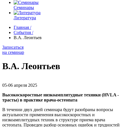
Семинары
Литература
Главная
/
События
/
В.А. Леонтьев
Записаться
на семинар
В.А. Леонтьев
05-06 апреля 2025
Высокоскоростные низкоамплитудные техники (HVLA -
трасты) в практике врача-остеопата
В течении двух дней семинара будут разобраны вопросы
актуальности применения высокоскоростных и
низкоамплитудных техник в структуре приема врача
остеопата. Проведен разбор основных ошибок и трудностей